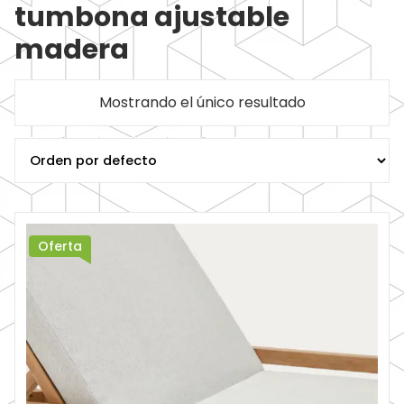
tumbona ajustable
madera
Mostrando el único resultado
Oferta