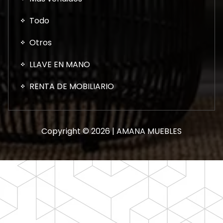
Todo
Otros
LLAVE EN MANO
RENTA DE MOBILIARIO
Copyright © 2026 | AMANA MUEBLES