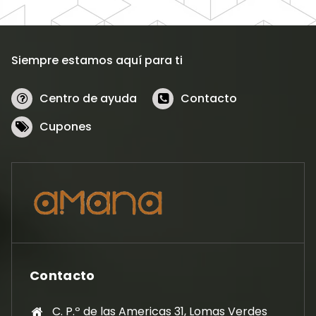
Siempre estamos aquí para ti
Centro de ayuda
Contacto
Cupones
Contacto
C. P.º de las Americas 31, Lomas Verdes