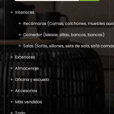
Interiores
Recámaras (Camas, colchones, muebles auxil
Comedor (Mesas, sillas, bancos, bancas)
Salas (Sofás, sillones, sets de sala, sofá cam
Exteriores
Almacenaje
Oficina y escuela
Accesorios
Más vendidos
Todo