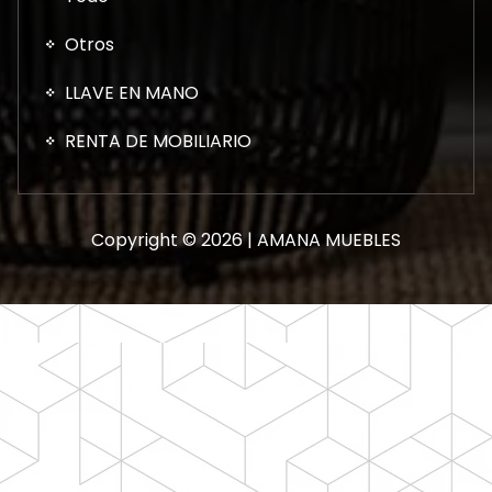
Otros
LLAVE EN MANO
RENTA DE MOBILIARIO
Copyright © 2026 | AMANA MUEBLES