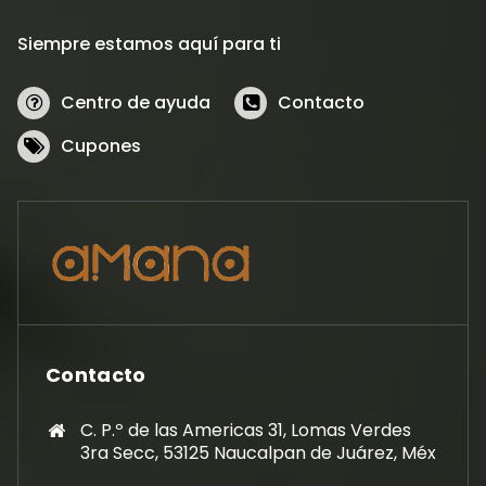
Siempre estamos aquí para ti
Centro de ayuda
Contacto
Cupones
Contacto
C. P.º de las Americas 31, Lomas Verdes
3ra Secc, 53125 Naucalpan de Juárez, Méx