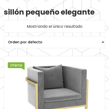
sillón pequeño elegante
Mostrando el único resultado
Oferta