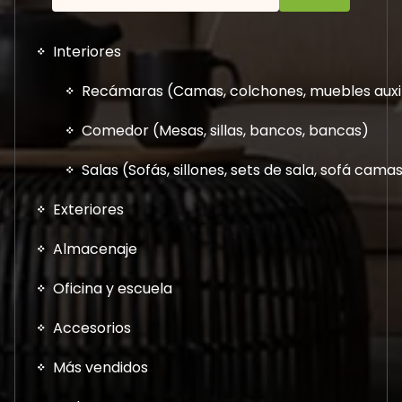
Interiores
Recámaras (Camas, colchones, muebles auxil
Comedor (Mesas, sillas, bancos, bancas)
Salas (Sofás, sillones, sets de sala, sofá cam
Exteriores
Almacenaje
Oficina y escuela
Accesorios
Más vendidos