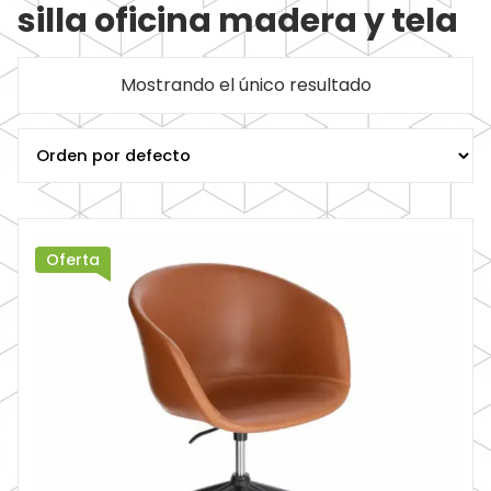
silla oficina madera y tela
Mostrando el único resultado
Oferta