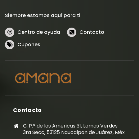
Siempre estamos aquí para ti
Centro de ayuda
Contacto
Cupones
Contacto
C. P.º de las Americas 31, Lomas Verdes
3ra Secc, 53125 Naucalpan de Juárez, Méx