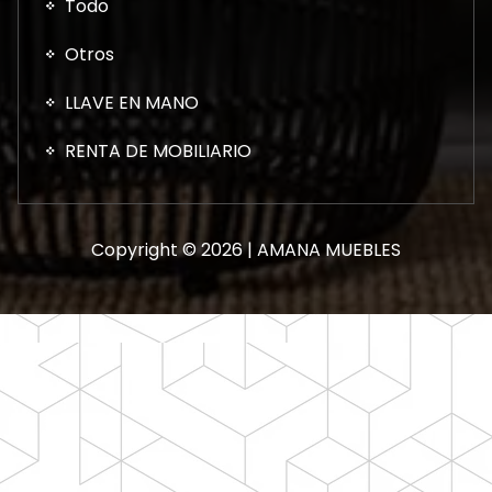
Todo
Otros
LLAVE EN MANO
RENTA DE MOBILIARIO
Copyright © 2026 | AMANA MUEBLES