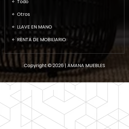
Todo
Otros
LLAVE EN MANO
RENTA DE MOBILIARIO
Copyright © 2026 | AMANA MUEBLES