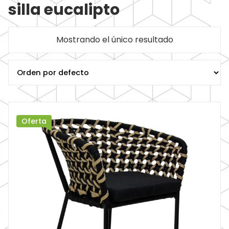
silla eucalipto
Mostrando el único resultado
Oferta