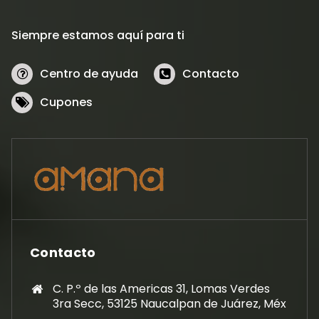
Siempre estamos aquí para ti
Centro de ayuda
Contacto
Cupones
Contacto
C. P.º de las Americas 31, Lomas Verdes
3ra Secc, 53125 Naucalpan de Juárez, Méx