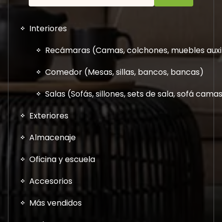
Interiores
Recámaras (Camas, colchones, muebles auxil
Comedor (Mesas, sillas, bancos, bancas)
Salas (Sofás, sillones, sets de sala, sofá cam
Exteriores
Almacenaje
Oficina y escuela
Accesorios
Más vendidos