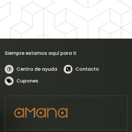
Siempre estamos aquí para ti
Centro de ayuda
Contacto
Cupones