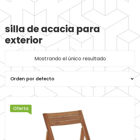
silla de acacia para
exterior
Mostrando el único resultado
Oferta