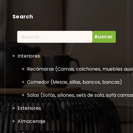
Search
Buscar:
Interiores
Recámaras (Camas, colchones, muebles auxil
Comedor (Mesas, sillas, bancos, bancas)
Salas (Sofás, sillones, sets de sala, sofá cam
Exteriores
Almacenaje