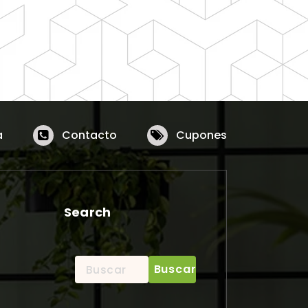
a
Contacto
Cupones
Search
Buscar: