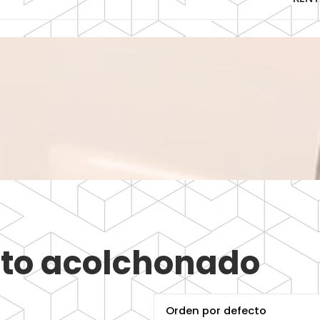
ento acolchonado