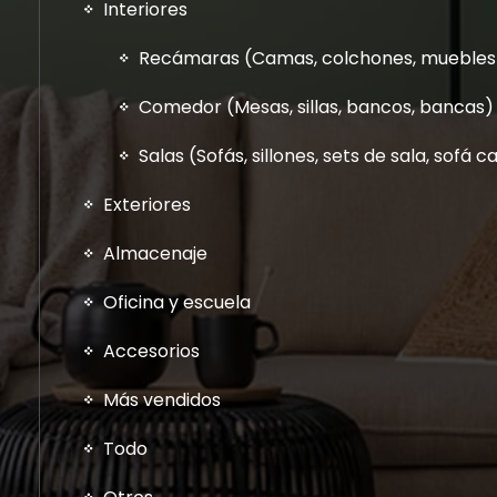
Interiores
Recámaras (Camas, colchones, muebles a
Comedor (Mesas, sillas, bancos, bancas)
Salas (Sofás, sillones, sets de sala, sofá
Exteriores
Almacenaje
Oficina y escuela
Accesorios
Más vendidos
Todo