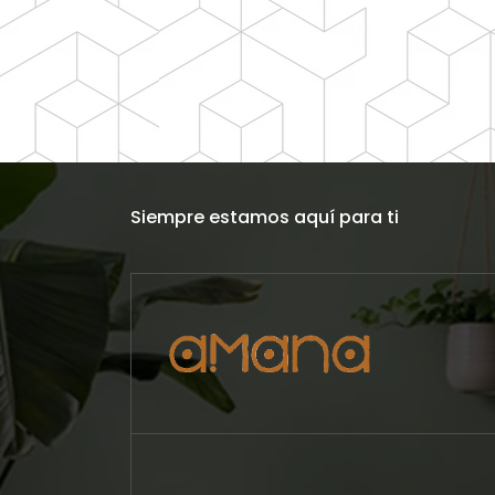
Siempre estamos aquí para ti