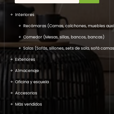
Interiores
Recámaras (Camas, colchones, muebles auxil
Comedor (Mesas, sillas, bancos, bancas)
Salas (Sofás, sillones, sets de sala, sofá cam
Exteriores
Almacenaje
Oficina y escuela
Accesorios
Más vendidos