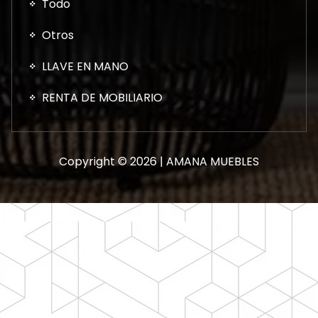
Todo
Otros
LLAVE EN MANO
RENTA DE MOBILIARIO
Copyright © 2026 | AMANA MUEBLES