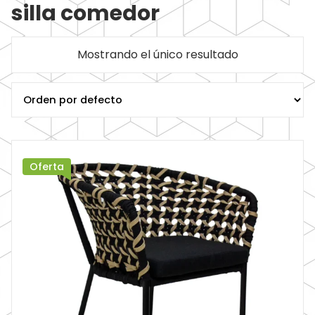
silla comedor
Mostrando el único resultado
Oferta