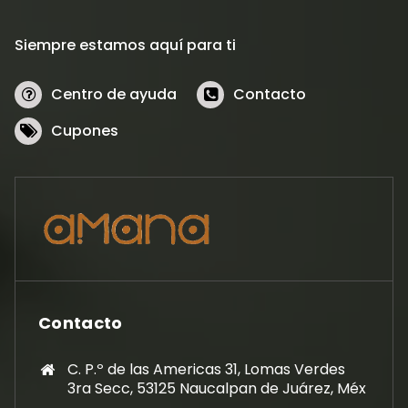
Siempre estamos aquí para ti
Centro de ayuda
Contacto
Cupones
Contacto
C. P.º de las Americas 31, Lomas Verdes
3ra Secc, 53125 Naucalpan de Juárez, Méx