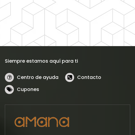
Siempre estamos aquí para ti
Centro de ayuda
Contacto
Cupones