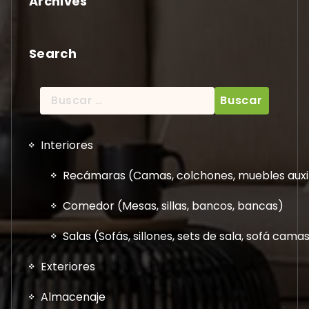
Archives
Search
Buscar:
Interiores
Recámaras (Camas, colchones, muebles auxil
Comedor (Mesas, sillas, bancos, bancas)
Salas (Sofás, sillones, sets de sala, sofá cam
Exteriores
Almacenaje