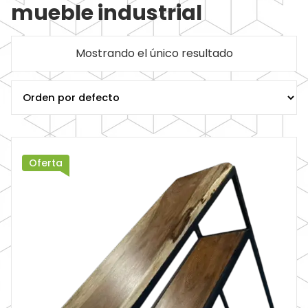
mueble industrial
Mostrando el único resultado
Oferta