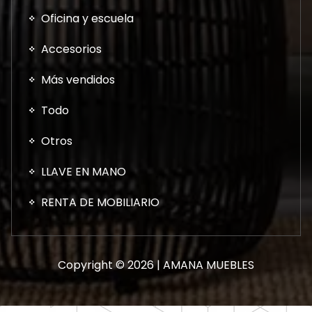
Oficina y escuela
Accesorios
Más vendidos
Todo
Otros
LLAVE EN MANO
RENTA DE MOBILIARIO
Copyright © 2026 | AMANA MUEBLES