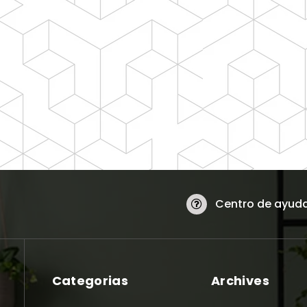
Centro de ayud
Categorias
Archives