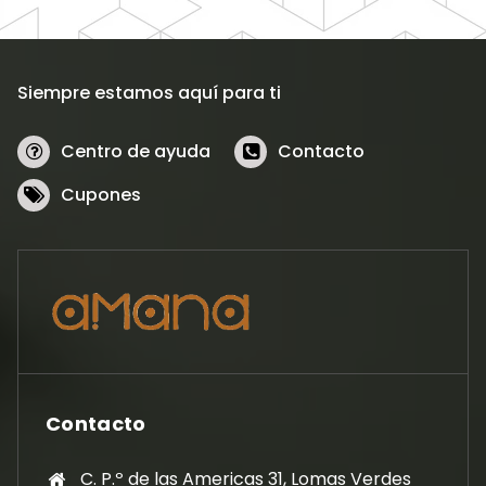
Siempre estamos aquí para ti
Centro de ayuda
Contacto
Cupones
Contacto
C. P.º de las Americas 31, Lomas Verdes