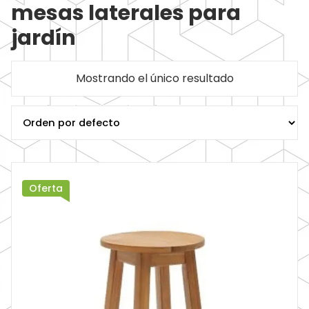
mesas laterales para
jardín
Mostrando el único resultado
Oferta