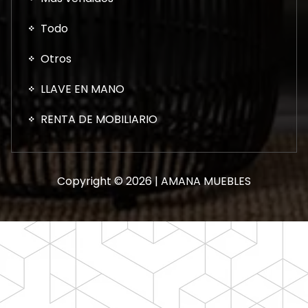
Todo
Otros
LLAVE EN MANO
RENTA DE MOBILIARIO
Copyright © 2026 | AMANA MUEBLES