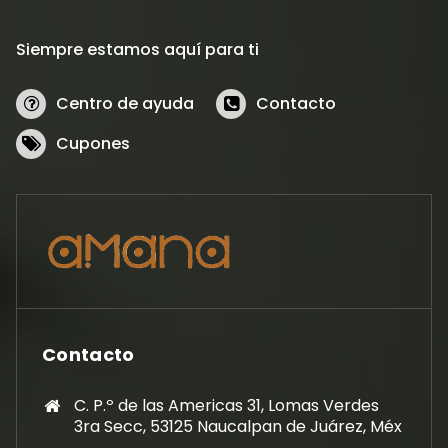
Siempre estamos aquí para ti
Centro de ayuda
Contacto
Cupones
Contacto
C. P.º de las Americas 31, Lomas Verdes
3ra Secc, 53125 Naucalpan de Juárez, Méx