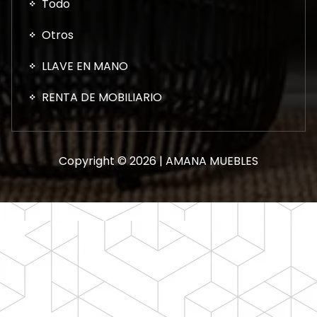
Todo
Otros
LLAVE EN MANO
RENTA DE MOBILIARIO
Copyright © 2026 | AMANA MUEBLES