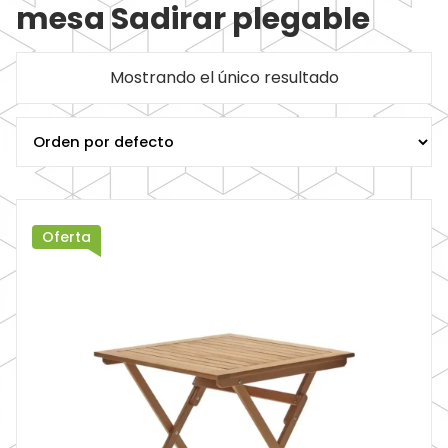
mesa Sadirar plegable
Mostrando el único resultado
Oferta