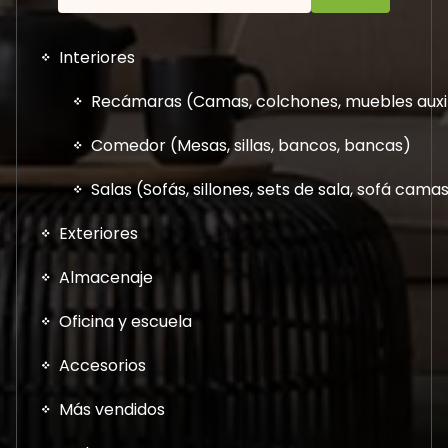
Interiores
Recámaras (Camas, colchones, muebles auxil
Comedor (Mesas, sillas, bancos, bancas)
Salas (Sofás, sillones, sets de sala, sofá cam
Exteriores
Almacenaje
Oficina y escuela
Accesorios
Más vendidos