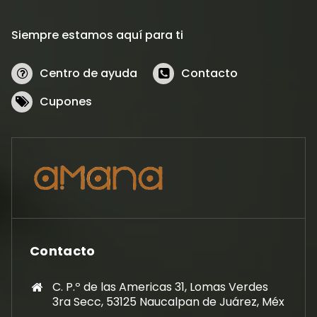
Siempre estamos aquí para ti
Centro de ayuda
Contacto
Cupones
Contacto
C. P.º de las Americas 31, Lomas Verdes
3ra Secc, 53125 Naucalpan de Juárez, Méx