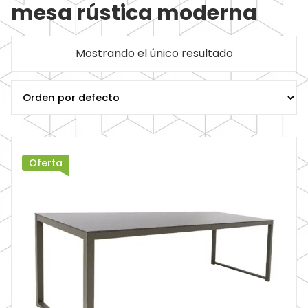
mesa rústica moderna
Mostrando el único resultado
Oferta