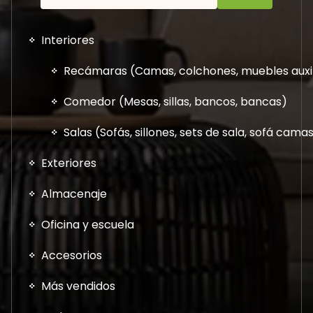
Interiores
Recámaras (Camas, colchones, muebles auxil
Comedor (Mesas, sillas, bancos, bancas)
Salas (Sofás, sillones, sets de sala, sofá cam
Exteriores
Almacenaje
Oficina y escuela
Accesorios
Más vendidos