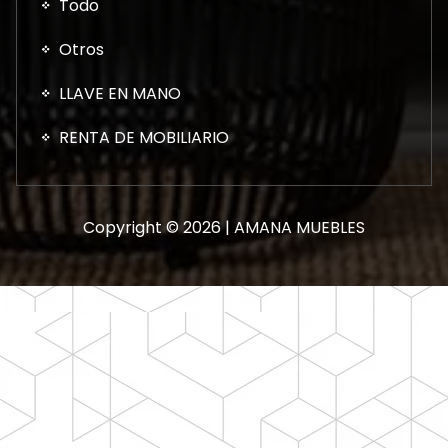
Todo
Otros
LLAVE EN MANO
RENTA DE MOBILIARIO
Copyright © 2026 | AMANA MUEBLES