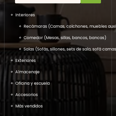
Interiores
Recámaras (Camas, colchones, muebles auxil
Comedor (Mesas, sillas, bancos, bancas)
Salas (Sofás, sillones, sets de sala, sofá cam
Exteriores
Almacenaje
Oficina y escuela
Accesorios
Más vendidos