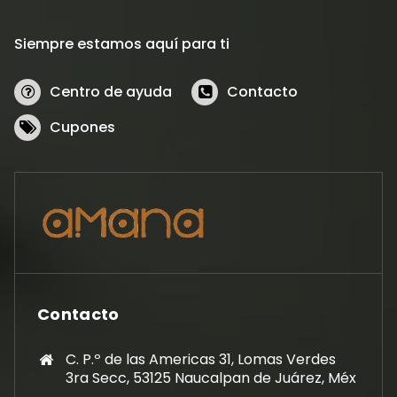
Siempre estamos aquí para ti
Centro de ayuda
Contacto
Cupones
Contacto
C. P.º de las Americas 31, Lomas Verdes
3ra Secc, 53125 Naucalpan de Juárez, Méx