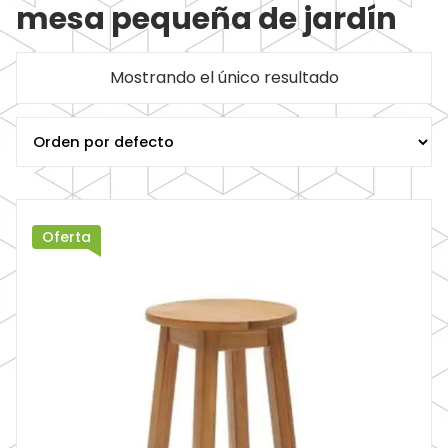
mesa pequeña de jardín
Mostrando el único resultado
Oferta