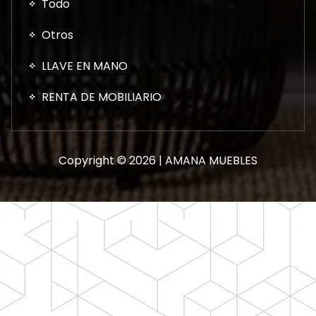
Todo
Otros
LLAVE EN MANO
RENTA DE MOBILIARIO
Copyright © 2026 | AMANA MUEBLES