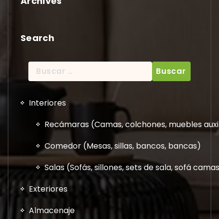
Archives
Search
Buscar:
Interiores
Recámaras (Camas, colchones, muebles auxil
Comedor (Mesas, sillas, bancos, bancas)
Salas (Sofás, sillones, sets de sala, sofá cam
Exteriores
Almacenaje