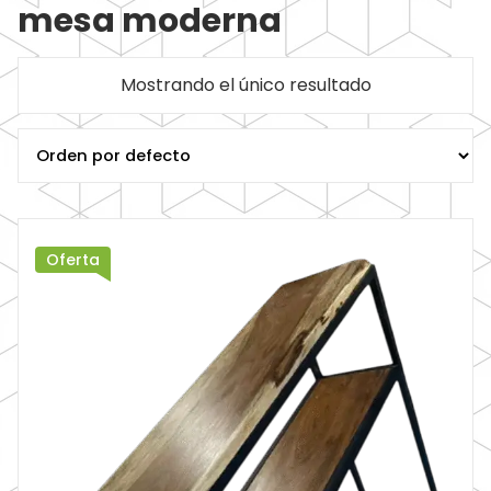
mesa moderna
Mostrando el único resultado
Oferta