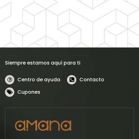
Siempre estamos aquí para ti
Centro de ayuda
Contacto
Cupones