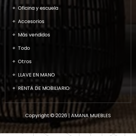
Oficina y escuela
Accesorios
Más vendidos
Todo
Otros
LLAVE EN MANO
RENTA DE MOBILIARIO
Copyright © 2026 | AMANA MUEBLES