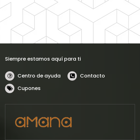
Siempre estamos aquí para ti
Centro de ayuda
Contacto
Cupones