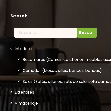
Search
Buscar:
Interiores
Recámaras (Camas, colchones, muebles auxil
Comedor (Mesas, sillas, bancos, bancas)
Salas (Sofás, sillones, sets de sala, sofá cam
Exteriores
Almacenaje