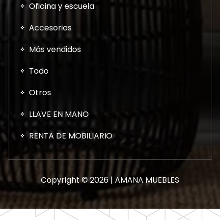
Oficina y escuela
Accesorios
Más vendidos
Todo
Otros
LLAVE EN MANO
RENTA DE MOBILIARIO
Copyright © 2026 | AMANA MUEBLES