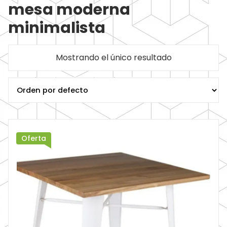
mesa moderna
minimalista
Mostrando el único resultado
Oferta