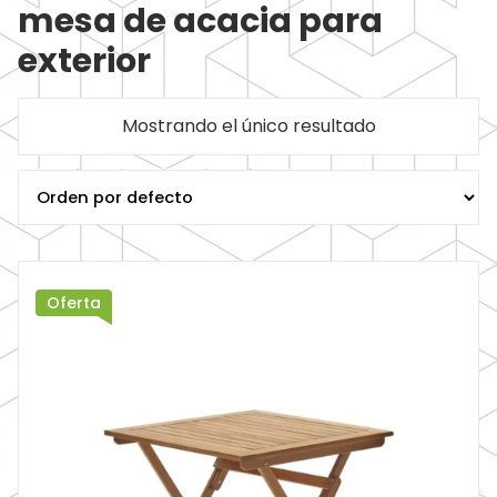
mesa de acacia para
exterior
Mostrando el único resultado
Oferta