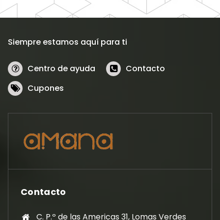
Siempre estamos aquí para ti
Centro de ayuda
Contacto
Cupones
Contacto
C. P.º de las Americas 31, Lomas Verdes