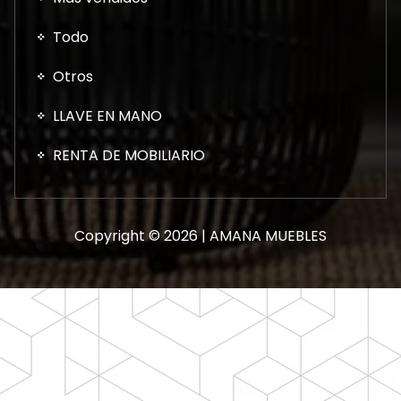
Todo
Otros
LLAVE EN MANO
RENTA DE MOBILIARIO
Copyright © 2026 | AMANA MUEBLES