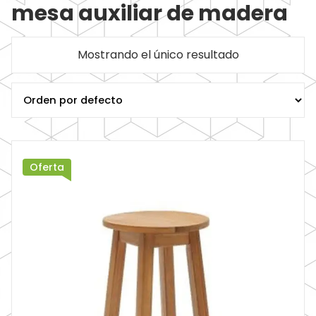
mesa auxiliar de madera
Mostrando el único resultado
Oferta