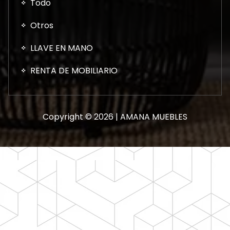
Todo
Otros
LLAVE EN MANO
RENTA DE MOBILIARIO
Copyright © 2026 | AMANA MUEBLES