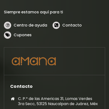
Siempre estamos aquí para ti
Centro de ayuda
Contacto
Cupones
Contacto
C. P.º de las Americas 31, Lomas Verdes
3ra Secc, 53125 Naucalpan de Juárez, Méx