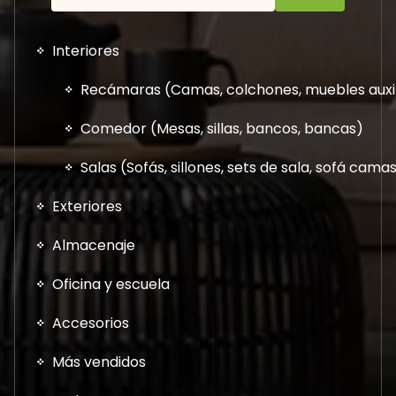
Interiores
Recámaras (Camas, colchones, muebles auxil
Comedor (Mesas, sillas, bancos, bancas)
Salas (Sofás, sillones, sets de sala, sofá cam
Exteriores
Almacenaje
Oficina y escuela
Accesorios
Más vendidos