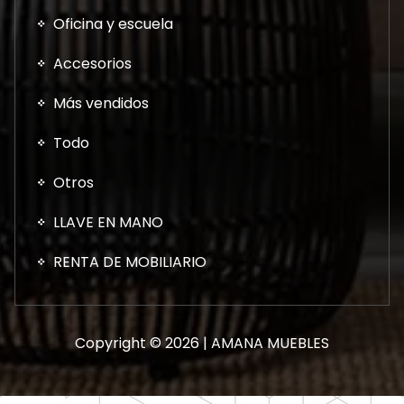
Oficina y escuela
Accesorios
Más vendidos
Todo
Otros
LLAVE EN MANO
RENTA DE MOBILIARIO
Copyright © 2026 | AMANA MUEBLES