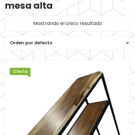
mesa alta
Mostrando el único resultado
Oferta