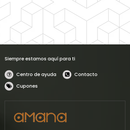
Siempre estamos aquí para ti
Centro de ayuda
Contacto
Cupones