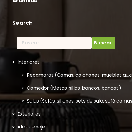
Archives
Search
Buscar:
Interiores
Recámaras (Camas, colchones, muebles auxil
Comedor (Mesas, sillas, bancos, bancas)
Salas (Sofás, sillones, sets de sala, sofá cam
Exteriores
Almacenaje