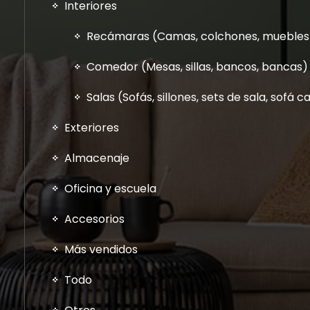
Interiores
Recámaras (Camas, colchones, muebles a
Comedor (Mesas, sillas, bancos, bancas)
Salas (Sofás, sillones, sets de sala, sofá
Exteriores
Almacenaje
Oficina y escuela
Accesorios
Más vendidos
Todo