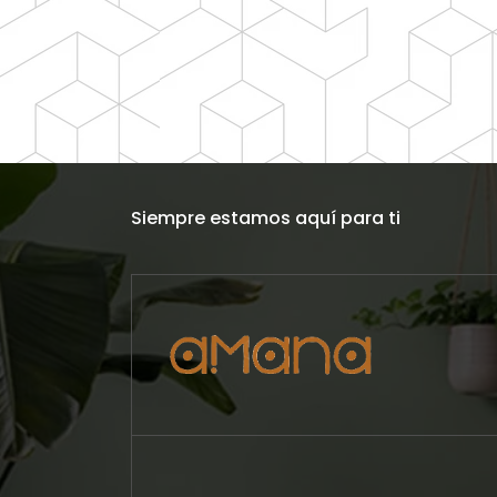
Siempre estamos aquí para ti