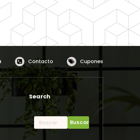
a
Contacto
Cupones
Search
Buscar: