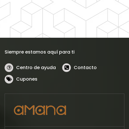
Siempre estamos aquí para ti
Centro de ayuda
Contacto
Cupones