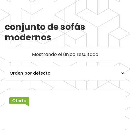
conjunto de sofás
modernos
Mostrando el único resultado
Oferta