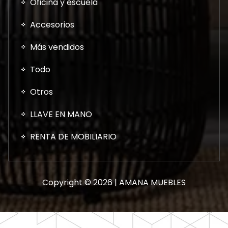
Oficina y escuela
Accesorios
Más vendidos
Todo
Otros
LLAVE EN MANO
RENTA DE MOBILIARIO
Copyright © 2026 | AMANA MUEBLES