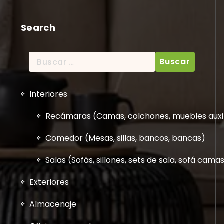
Search
Buscar:
Interiores
Recámaras (Camas, colchones, muebles auxil
Comedor (Mesas, sillas, bancos, bancas)
Salas (Sofás, sillones, sets de sala, sofá cam
Exteriores
Almacenaje