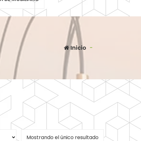
Inicio
-
Mostrando el único resultado