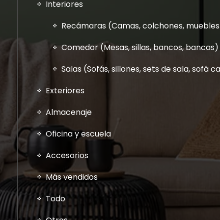
Interiores
Recámaras (Camas, colchones, muebles a
Comedor (Mesas, sillas, bancos, bancas)
Salas (Sofás, sillones, sets de sala, sofá
Exteriores
Almacenaje
Oficina y escuela
Accesorios
Más vendidos
Todo